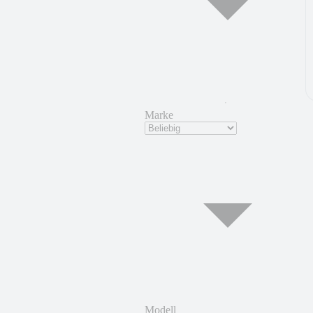
Marke
Modell