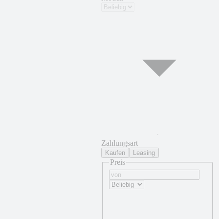
Zahlungsart
Kaufen
Leasing
Preis