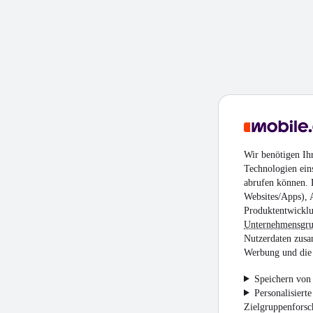
Wir benötigen Ih
Technologien ein
abrufen können. D
Websites/Apps), 
Produktentwicklu
Unternehmensgr
Nutzerdaten zusa
Werbung und die 
Speichern von 
Personalisiert
Zielgruppenfors