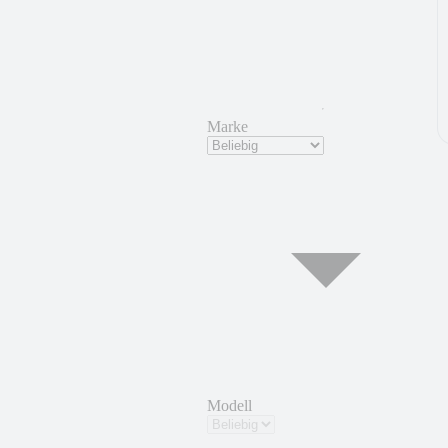
Marke
Modell