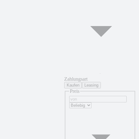
Zahlungsart
Kaufen
Leasing
Preis