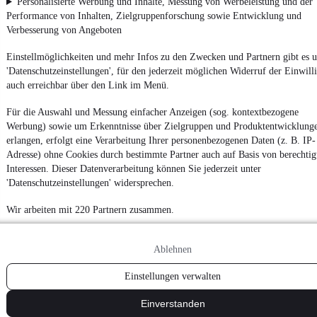
Personalisierte Werbung und Inhalte, Messung von Werbeleistung und der
Performance von Inhalten, Zielgruppenforschung sowie Entwicklung und
Verbesserung von Angeboten
Einstellmöglichkeiten und mehr Infos zu den Zwecken und Partnern gibt es u
'Datenschutzeinstellungen', für den jederzeit möglichen Widerruf der Einwill
auch erreichbar über den Link im Menü.
Für die Auswahl und Messung einfacher Anzeigen (sog. kontextbezogene
Werbung) sowie um Erkenntnisse über Zielgruppen und Produktentwicklung
erlangen, erfolgt eine Verarbeitung Ihrer personenbezogenen Daten (z. B. IP-
Adresse) ohne Cookies durch bestimmte Partner auch auf Basis von berechtig
Interessen. Dieser Datenverarbeitung können Sie jederzeit unter
'Datenschutzeinstellungen' widersprechen.
Wir arbeiten mit 220 Partnern zusammen.
Ablehnen
Einstellungen verwalten
Einverstanden