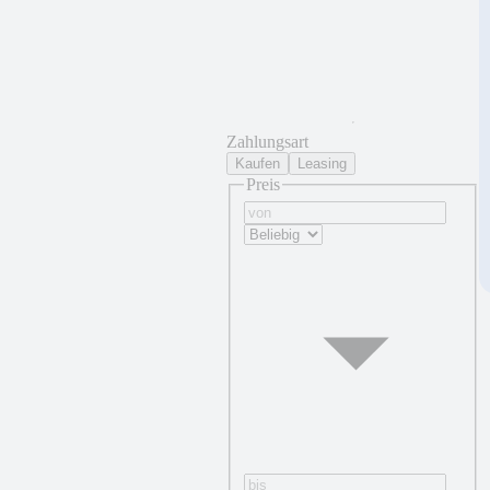
Zahlungsart
Kaufen
Leasing
Preis