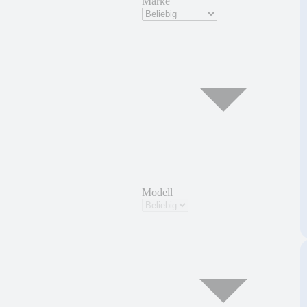
Marke
Modell