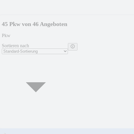
45 Pkw von 46 Angeboten
Pkw
Sortieren nach