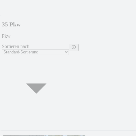
35 Pkw
Pkw
Sortieren nach