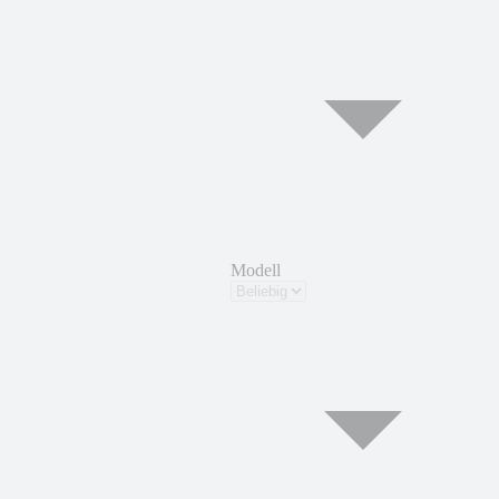
Modell