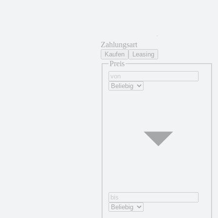
Zahlungsart
Kaufen
Leasing
Preis