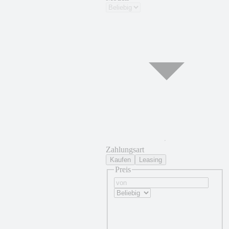
Zahlungsart
Kaufen
Leasing
Preis