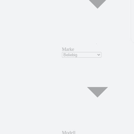
Marke
Modell