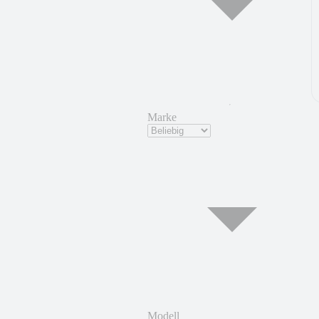
Marke
Modell