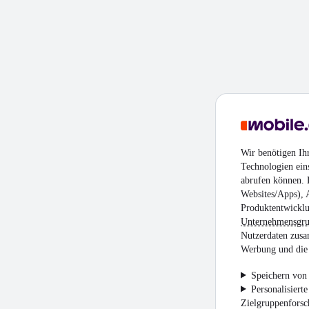
Wir benötigen Ih
Technologien ein
abrufen können. D
Websites/Apps), 
Produktentwicklu
Unternehmensgr
Nutzerdaten zusa
Werbung und die 
Speichern von 
Personalisiert
Zielgruppenfors