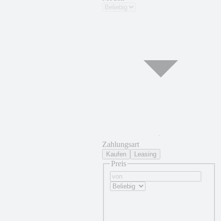
Zahlungsart
Kaufen
Leasing
Preis