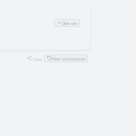
Über uns
Filter zurücksetzen
Teilen