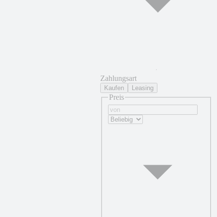
Zahlungsart
Kaufen
Leasing
Preis