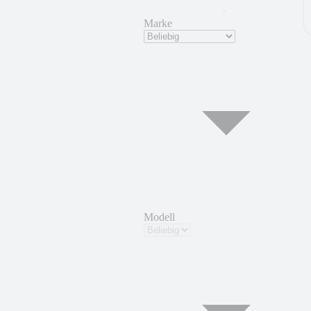
Marke
Modell