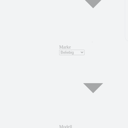
Marke
Modell