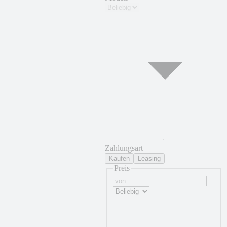
Zahlungsart
Kaufen
Leasing
Preis