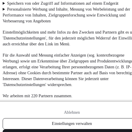
Speichern von oder Zugriff auf Informationen auf einem Endgerät
Personalisierte Werbung und Inhalte, Messung von Werbeleistung und der
Performance von Inhalten, Zielgruppenforschung sowie Entwicklung und
Verbesserung von Angeboten
Einstellmöglichkeiten und mehr Infos zu den Zwecken und Partnern gibt es u
'Datenschutzeinstellungen', für den jederzeit möglichen Widerruf der Einwill
auch erreichbar über den Link im Menü.
Für die Auswahl und Messung einfacher Anzeigen (sog. kontextbezogene
Werbung) sowie um Erkenntnisse über Zielgruppen und Produktentwicklung
erlangen, erfolgt eine Verarbeitung Ihrer personenbezogenen Daten (z. B. IP-
Adresse) ohne Cookies durch bestimmte Partner auch auf Basis von berechtig
Interessen. Dieser Datenverarbeitung können Sie jederzeit unter
'Datenschutzeinstellungen' widersprechen.
Wir arbeiten mit 220 Partnern zusammen.
Ablehnen
Einstellungen verwalten