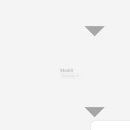
Modell