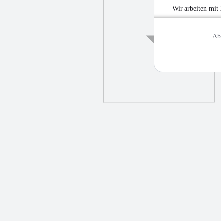
Wir arbeiten mit
Ab