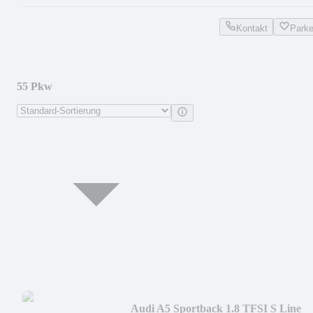
Kontakt
Park
55 Pkw
Audi A5 Sportback 1.8 TFSI S Line