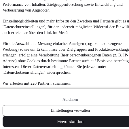
Performance von Inhalten, Zielgruppenforschung sowie Entwicklung und
Verbesserung von Angeboten
Einstellmöglichkeiten und mehr Infos zu den Zwecken und Partnern gibt es u
'Datenschutzeinstellungen', für den jederzeit möglichen Widerruf der Einwill
auch erreichbar über den Link im Menü.
Für die Auswahl und Messung einfacher Anzeigen (sog. kontextbezogene
Werbung) sowie um Erkenntnisse über Zielgruppen und Produktentwicklung
erlangen, erfolgt eine Verarbeitung Ihrer personenbezogenen Daten (z. B. IP-
Adresse) ohne Cookies durch bestimmte Partner auch auf Basis von berechtig
Interessen. Dieser Datenverarbeitung können Sie jederzeit unter
'Datenschutzeinstellungen' widersprechen.
Wir arbeiten mit 220 Partnern zusammen.
Ablehnen
Einstellungen verwalten
Einverstanden