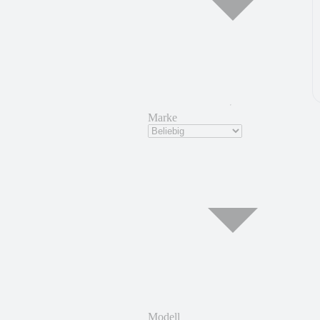
Marke
Modell