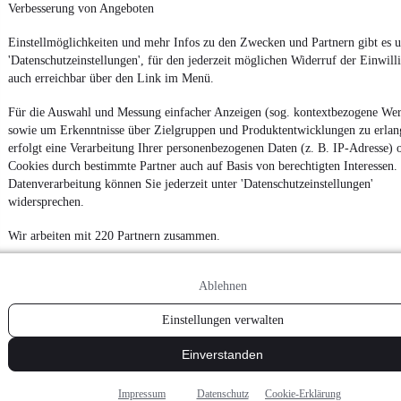
Verbesserung von Angeboten
Einstellmöglichkeiten und mehr Infos zu den Zwecken und Partnern gibt es u
'Datenschutzeinstellungen', für den jederzeit möglichen Widerruf der Einwill
auch erreichbar über den Link im Menü.
Für die Auswahl und Messung einfacher Anzeigen (sog. kontextbezogene We
sowie um Erkenntnisse über Zielgruppen und Produktentwicklungen zu erlan
erfolgt eine Verarbeitung Ihrer personenbezogenen Daten (z. B. IP-Adresse) 
Cookies durch bestimmte Partner auch auf Basis von berechtigten Interessen.
Datenverarbeitung können Sie jederzeit unter 'Datenschutzeinstellungen'
widersprechen.
Wir arbeiten mit 220 Partnern zusammen.
Ablehnen
Einstellungen verwalten
Einverstanden
Impressum
Datenschutz
Cookie-Erklärung