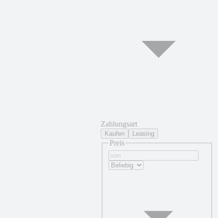
Zahlungsart
Kaufen
Leasing
Preis