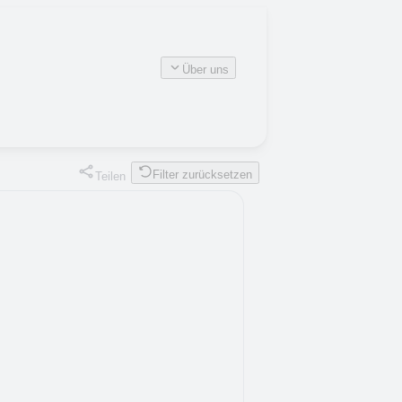
Über uns
Filter zurücksetzen
Teilen