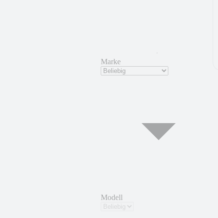
Marke
Modell