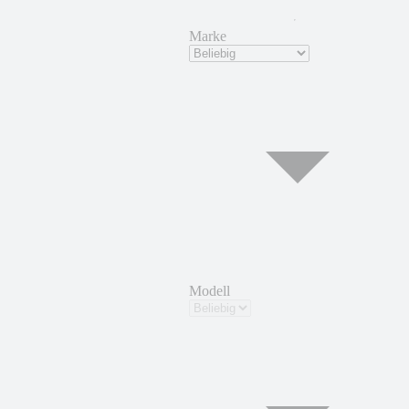
Marke
Modell