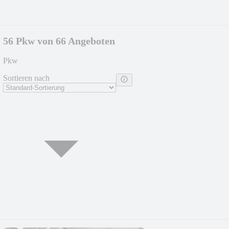
56 Pkw von 66 Angeboten
Pkw
Sortieren nach