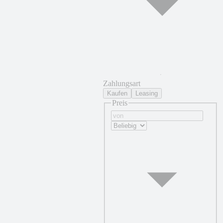
Zahlungsart
Kaufen
Leasing
Preis