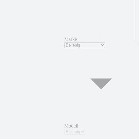
Marke
Modell