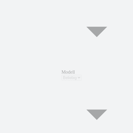
Modell