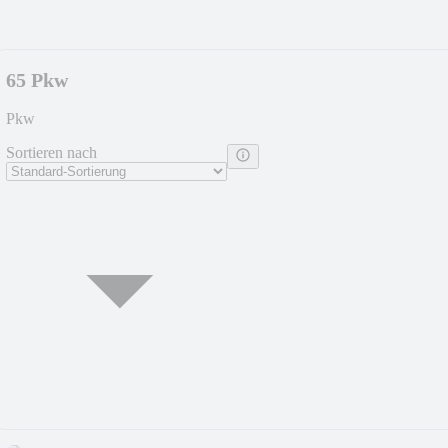
65 Pkw
Pkw
Sortieren nach