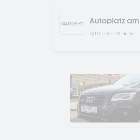
Autoplatz am
DE-
33617
Bielefeld