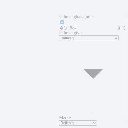
Fahrzeugkategorie
Pkw
(
65
)
Fahrzeugtyp
Marke