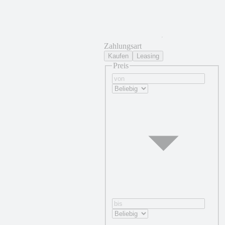
Zahlungsart
Kaufen
Leasing
Preis