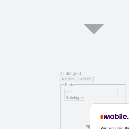
Zahlungsart
Kaufen
Leasing
Preis
Wir benötigen Ih