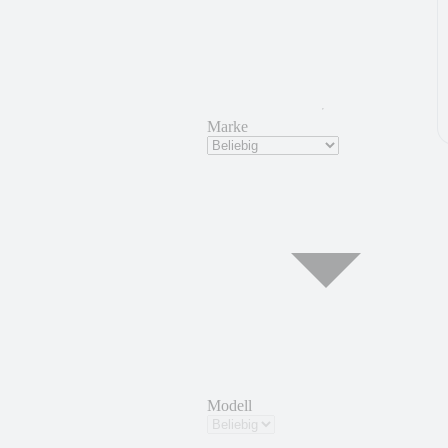
Marke
Modell