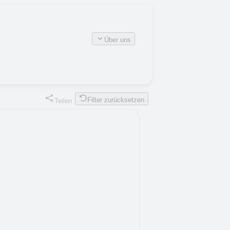
Über uns
Filter zurücksetzen
Teilen