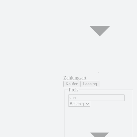
Zahlungsart
Kaufen
Leasing
Preis