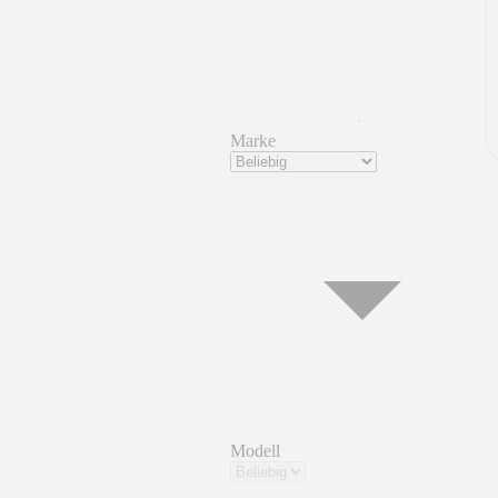
Marke
Modell