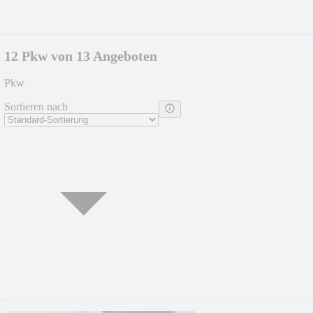
12 Pkw von 13 Angeboten
Pkw
Sortieren nach