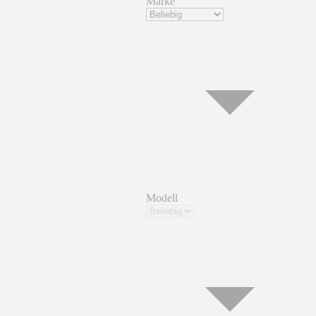
Marke
Modell