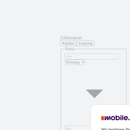
Zahlungsart
Kaufen
Leasing
Preis
Wir benötigen Ih