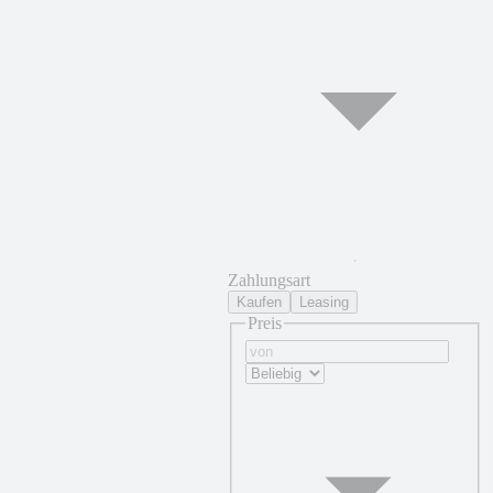
Zahlungsart
Kaufen
Leasing
Preis