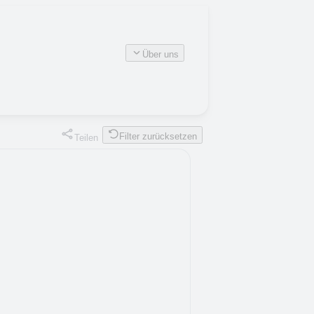
Über uns
Filter zurücksetzen
Teilen