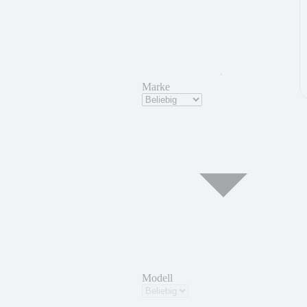
Marke
Modell