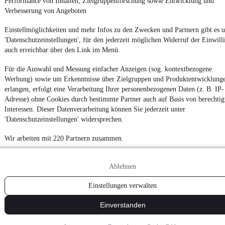
Performance von Inhalten, Zielgruppenforschung sowie Entwicklung und
Verbesserung von Angeboten
Einstellmöglichkeiten und mehr Infos zu den Zwecken und Partnern gibt es u
'Datenschutzeinstellungen', für den jederzeit möglichen Widerruf der Einwill
auch erreichbar über den Link im Menü.
Für die Auswahl und Messung einfacher Anzeigen (sog. kontextbezogene
Werbung) sowie um Erkenntnisse über Zielgruppen und Produktentwicklung
erlangen, erfolgt eine Verarbeitung Ihrer personenbezogenen Daten (z. B. IP-
Adresse) ohne Cookies durch bestimmte Partner auch auf Basis von berechtig
Interessen. Dieser Datenverarbeitung können Sie jederzeit unter
'Datenschutzeinstellungen' widersprechen.
Wir arbeiten mit 220 Partnern zusammen.
Ablehnen
Einstellungen verwalten
Einverstanden