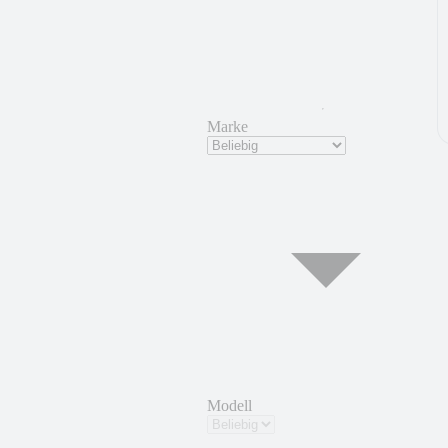
Marke
Modell