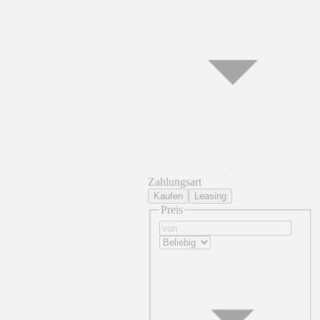
Zahlungsart
Kaufen
Leasing
Preis