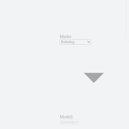
Marke
Modell