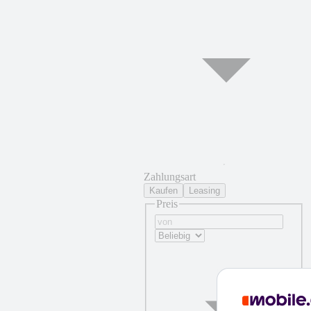
Zahlungsart
Kaufen
Leasing
Preis