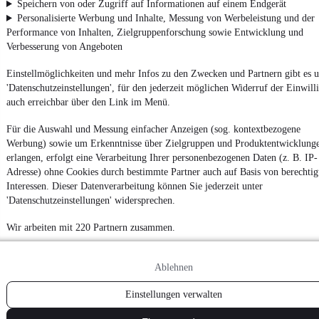
Speichern von oder Zugriff auf Informationen auf einem Endgerät
Personalisierte Werbung und Inhalte, Messung von Werbeleistung und der
Performance von Inhalten, Zielgruppenforschung sowie Entwicklung und
Verbesserung von Angeboten
Einstellmöglichkeiten und mehr Infos zu den Zwecken und Partnern gibt es u
'Datenschutzeinstellungen', für den jederzeit möglichen Widerruf der Einwill
auch erreichbar über den Link im Menü.
Für die Auswahl und Messung einfacher Anzeigen (sog. kontextbezogene
Werbung) sowie um Erkenntnisse über Zielgruppen und Produktentwicklung
erlangen, erfolgt eine Verarbeitung Ihrer personenbezogenen Daten (z. B. IP-
Adresse) ohne Cookies durch bestimmte Partner auch auf Basis von berechtig
Interessen. Dieser Datenverarbeitung können Sie jederzeit unter
'Datenschutzeinstellungen' widersprechen.
Wir arbeiten mit 220 Partnern zusammen.
Ablehnen
Einstellungen verwalten