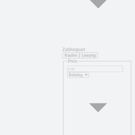
Zahlungsart
Kaufen
Leasing
Preis