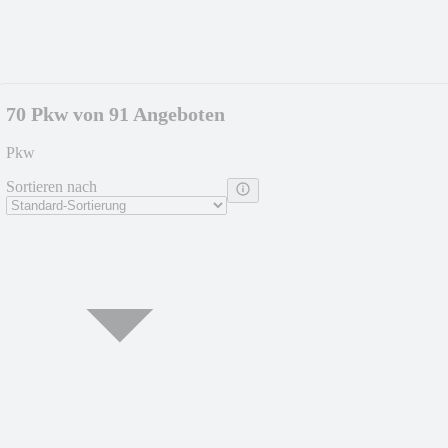
70 Pkw von 91 Angeboten
Pkw
Sortieren nach