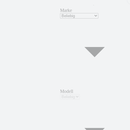
Marke
Modell