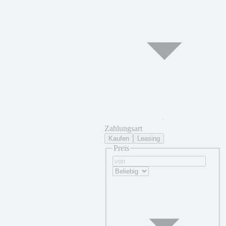
Zahlungsart
Kaufen
Leasing
Preis