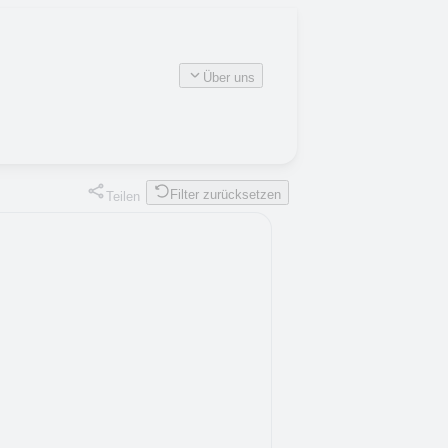
Über uns
Filter zurücksetzen
Teilen