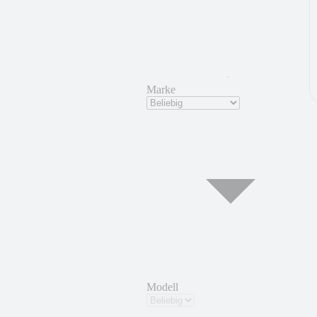
Marke
Modell