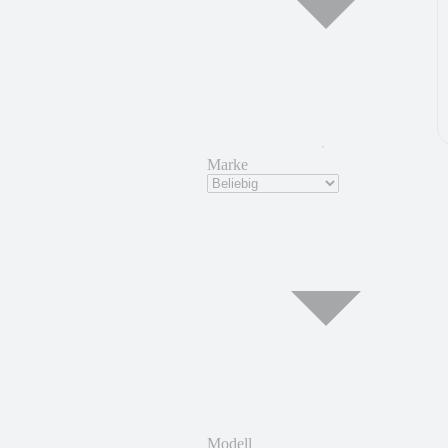
Marke
Modell