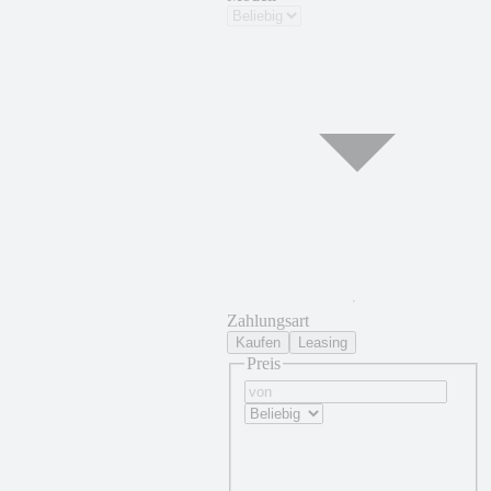
Zahlungsart
Kaufen
Leasing
Preis