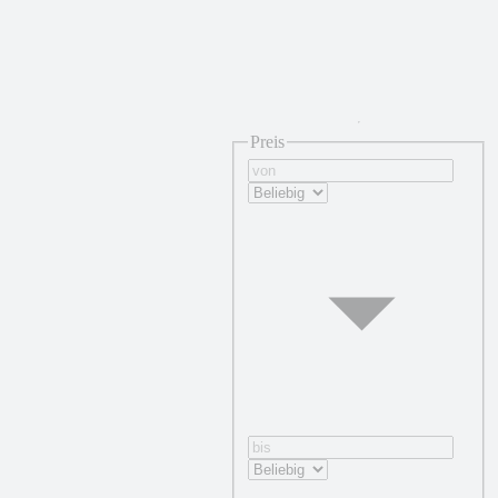
Preis