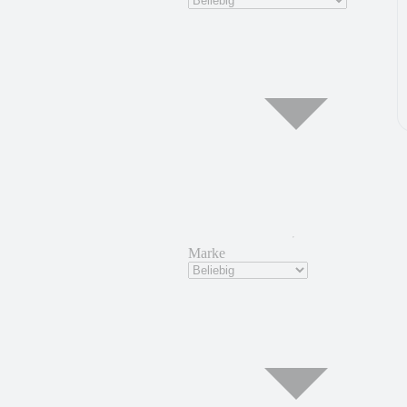
Marke