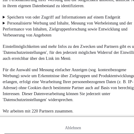
in ihrem eigenen Datenbestand zu identifizieren.
Speichern von oder Zugriff auf Informationen auf einem Endgerät
Personalisierte Werbung und Inhalte, Messung von Werbeleistung und der
Performance von Inhalten, Zielgruppenforschung sowie Entwicklung und
Verbesserung von Angeboten
Einstellmöglichkeiten und mehr Infos zu den Zwecken und Partnern gibt es u
'Datenschutzeinstellungen', für den jederzeit möglichen Widerruf der Einwill
auch erreichbar über den Link im Menü.
Für die Auswahl und Messung einfacher Anzeigen (sog. kontextbezogene
Werbung) sowie um Erkenntnisse über Zielgruppen und Produktentwicklung
erlangen, erfolgt eine Verarbeitung Ihrer personenbezogenen Daten (z. B. IP-
Adresse) ohne Cookies durch bestimmte Partner auch auf Basis von berechtig
Interessen. Dieser Datenverarbeitung können Sie jederzeit unter
'Datenschutzeinstellungen' widersprechen.
Wir arbeiten mit 220 Partnern zusammen.
Ablehnen