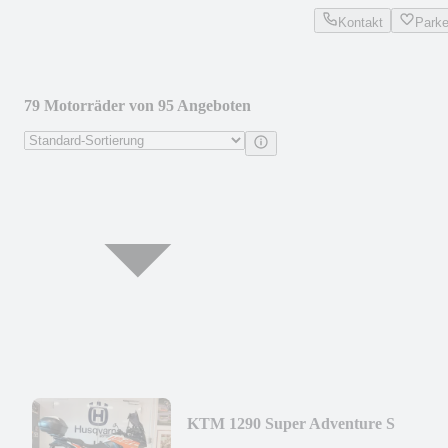
Kontakt
Park
79 Motorräder von 95 Angeboten
KTM 1290 Super Adventure S