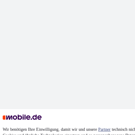
Wir benötigen Ihre Einwilligung, damit wir und unsere
Partner
technisch nic