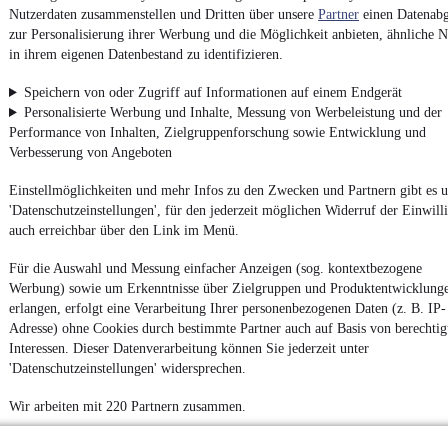
Nutzerdaten zusammenstellen und Dritten über unsere
Partner
einen Datenabg
zur Personalisierung ihrer Werbung und die Möglichkeit anbieten, ähnliche N
in ihrem eigenen Datenbestand zu identifizieren.
Speichern von oder Zugriff auf Informationen auf einem Endgerät
Personalisierte Werbung und Inhalte, Messung von Werbeleistung und der
Performance von Inhalten, Zielgruppenforschung sowie Entwicklung und
Verbesserung von Angeboten
Einstellmöglichkeiten und mehr Infos zu den Zwecken und Partnern gibt es u
'Datenschutzeinstellungen', für den jederzeit möglichen Widerruf der Einwill
auch erreichbar über den Link im Menü.
Für die Auswahl und Messung einfacher Anzeigen (sog. kontextbezogene
Werbung) sowie um Erkenntnisse über Zielgruppen und Produktentwicklung
erlangen, erfolgt eine Verarbeitung Ihrer personenbezogenen Daten (z. B. IP-
Adresse) ohne Cookies durch bestimmte Partner auch auf Basis von berechtig
Interessen. Dieser Datenverarbeitung können Sie jederzeit unter
'Datenschutzeinstellungen' widersprechen.
Wir arbeiten mit 220 Partnern zusammen.