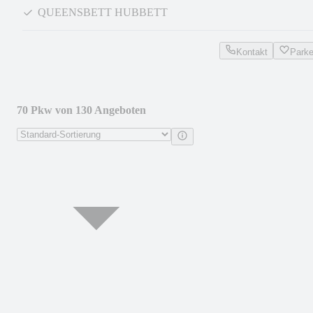
QUEENSBETT HUBBETT
Kontakt
Park
70 Pkw von 130 Angeboten