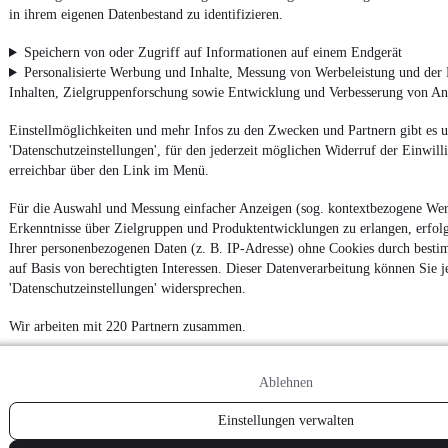
in ihrem eigenen Datenbestand zu identifizieren.
Speichern von oder Zugriff auf Informationen auf einem Endgerät
Personalisierte Werbung und Inhalte, Messung von Werbeleistung und der
Inhalten, Zielgruppenforschung sowie Entwicklung und Verbesserung von A
Einstellmöglichkeiten und mehr Infos zu den Zwecken und Partnern gibt es u
'Datenschutzeinstellungen', für den jederzeit möglichen Widerruf der Einwil
erreichbar über den Link im Menü.
Für die Auswahl und Messung einfacher Anzeigen (sog. kontextbezogene We
Erkenntnisse über Zielgruppen und Produktentwicklungen zu erlangen, erfolg
Ihrer personenbezogenen Daten (z. B. IP-Adresse) ohne Cookies durch besti
auf Basis von berechtigten Interessen. Dieser Datenverarbeitung können Sie je
'Datenschutzeinstellungen' widersprechen.
Wir arbeiten mit 220 Partnern zusammen.
Ablehnen
Einstellungen verwalten