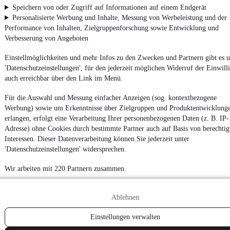
Speichern von oder Zugriff auf Informationen auf einem Endgerät
Personalisierte Werbung und Inhalte, Messung von Werbeleistung und der
Performance von Inhalten, Zielgruppenforschung sowie Entwicklung und
Verbesserung von Angeboten
Einstellmöglichkeiten und mehr Infos zu den Zwecken und Partnern gibt es u
'Datenschutzeinstellungen', für den jederzeit möglichen Widerruf der Einwill
auch erreichbar über den Link im Menü.
Für die Auswahl und Messung einfacher Anzeigen (sog. kontextbezogene
Werbung) sowie um Erkenntnisse über Zielgruppen und Produktentwicklung
erlangen, erfolgt eine Verarbeitung Ihrer personenbezogenen Daten (z. B. IP-
Adresse) ohne Cookies durch bestimmte Partner auch auf Basis von berechtig
Interessen. Dieser Datenverarbeitung können Sie jederzeit unter
'Datenschutzeinstellungen' widersprechen.
Wir arbeiten mit 220 Partnern zusammen.
Ablehnen
Einstellungen verwalten