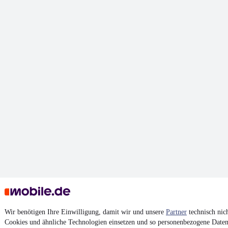
Wir benötigen Ihre Einwilligung, damit wir und unsere
Partner
technisch nic
Cookies und ähnliche Technologien einsetzen und so personenbezogene Daten 