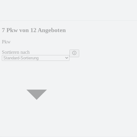
7 Pkw von 12 Angeboten
Pkw
Sortieren nach