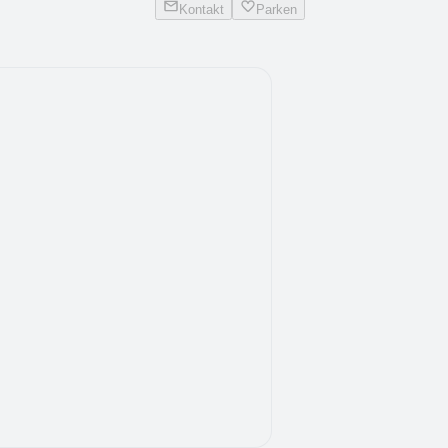
Kontakt
Parken