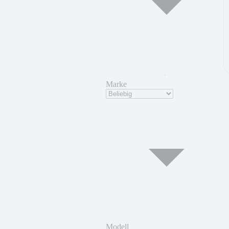
Marke
Modell