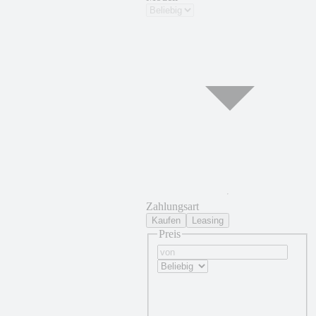
Zahlungsart
Kaufen
Leasing
Preis