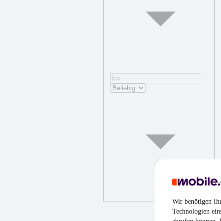
Wir benötigen Ih
Technologien ein