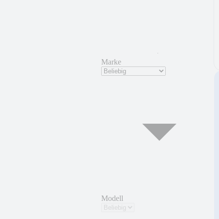
Marke
Modell