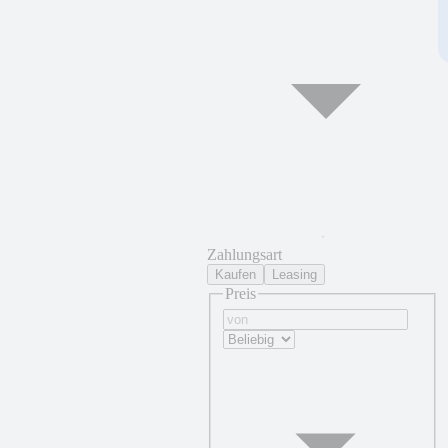
Zahlungsart
Kaufen
Leasing
Preis