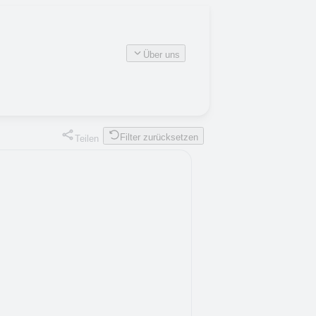
Über uns
Filter zurücksetzen
Teilen