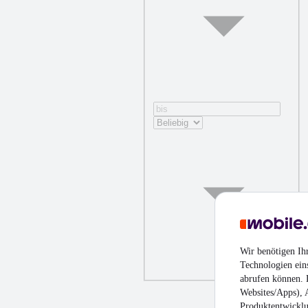
Wir benötigen Ih
Technologien ein
abrufen können. D
Websites/Apps), 
Produktentwicklu