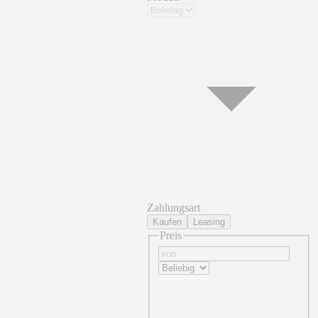
Zahlungsart
Kaufen
Leasing
Preis