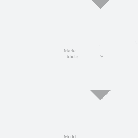
Marke
Modell