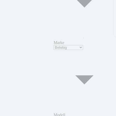
Marke
Modell