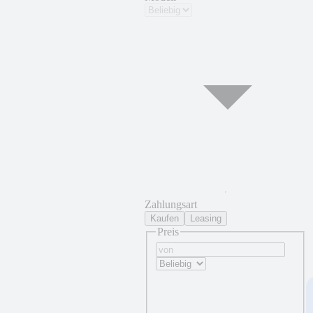
Zahlungsart
Kaufen
Leasing
Preis