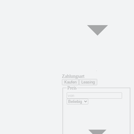
Zahlungsart
Kaufen
Leasing
Preis