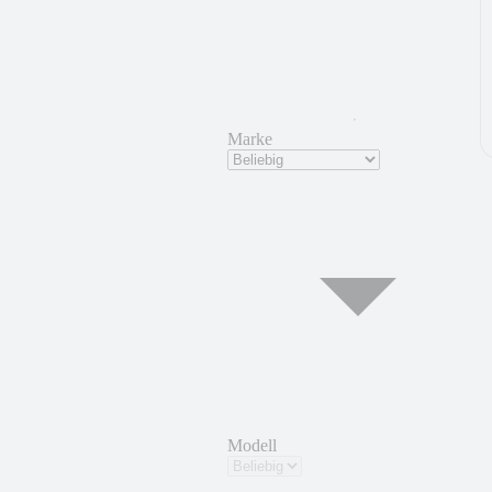
Marke
Modell