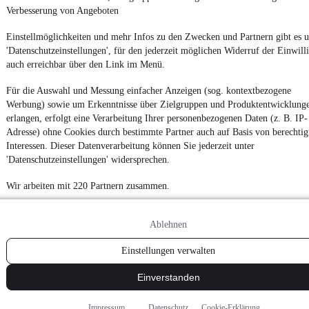
Verbesserung von Angeboten
Einstellmöglichkeiten und mehr Infos zu den Zwecken und Partnern gibt es u
'Datenschutzeinstellungen', für den jederzeit möglichen Widerruf der Einwill
auch erreichbar über den Link im Menü.
Für die Auswahl und Messung einfacher Anzeigen (sog. kontextbezogene
Werbung) sowie um Erkenntnisse über Zielgruppen und Produktentwicklung
erlangen, erfolgt eine Verarbeitung Ihrer personenbezogenen Daten (z. B. IP-
Adresse) ohne Cookies durch bestimmte Partner auch auf Basis von berechtig
Interessen. Dieser Datenverarbeitung können Sie jederzeit unter
'Datenschutzeinstellungen' widersprechen.
Wir arbeiten mit 220 Partnern zusammen.
Ablehnen
Einstellungen verwalten
Einverstanden
Impressum
Datenschutz
Cookie-Erklärung