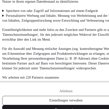
Nutzer in ihrem eigenen Datenbestand zu identifizieren.
Speichern von oder Zugriff auf Informationen auf einem Endgerät
Personalisierte Werbung und Inhalte, Messung von Werbeleistung und der
von Inhalten, Zielgruppenforschung sowie Entwicklung und Verbesserung v
Einstellmöglichkeiten und mehr Infos zu den Zwecken und Partnern gibt es u
'Datenschutzeinstellungen', für den jederzeit möglichen Widerruf der Einwil
erreichbar über den Link im Menü.
Für die Auswahl und Messung einfacher Anzeigen (sog. kontextbezogene We
um Erkenntnisse über Zielgruppen und Produktentwicklungen zu erlangen, er
Verarbeitung Ihrer personenbezogenen Daten (z. B. IP-Adresse) ohne Cookie
bestimmte Partner auch auf Basis von berechtigten Interessen. Dieser Datenv
können Sie jederzeit unter 'Datenschutzeinstellungen' widersprechen.
Wir arbeiten mit 220 Partnern zusammen.
Ablehnen
Einstellungen verwalten