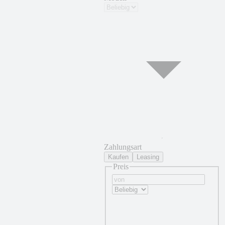
Zahlungsart
Kaufen
Leasing
Preis