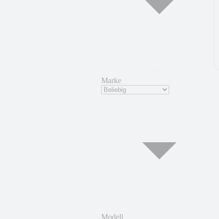
Marke
Modell