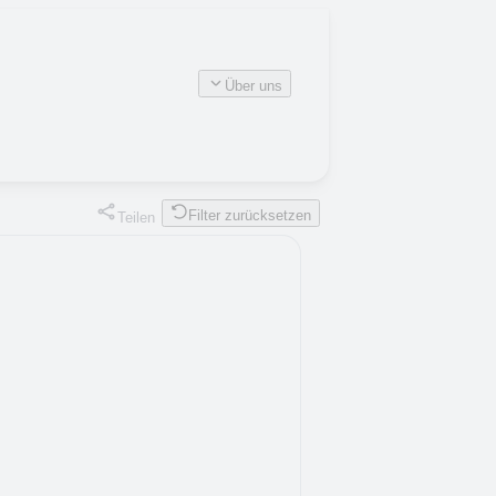
Über uns
Filter zurücksetzen
Teilen