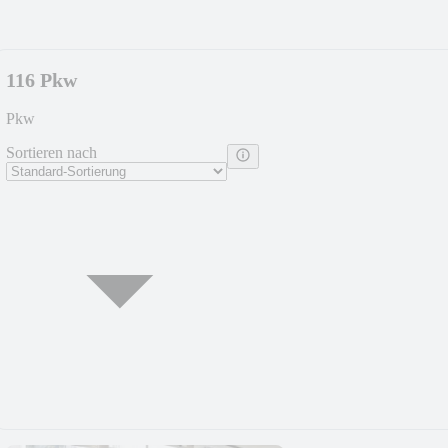
116 Pkw
Pkw
Sortieren nach