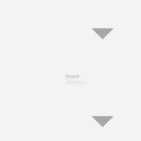
Modell