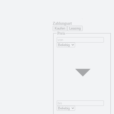
Zahlungsart
Kaufen
Leasing
Preis