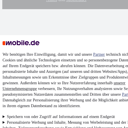
Wir benötigen Ihre Einwilligung, damit wir und unsere
Partner
technisch nic
Cookies und ähnliche Technologien einsetzen und so personenbezogene Daten
auf Ihrem Endgerät speichern bzw. abrufen können. Die Datenverarbeitung er
personalisierte Inhalte und Anzeigen (auf unseren und dritten Websites/Apps
Inhaltsmessungen sowie um Erkenntnisse über Zielgruppen und Produktentw
gewinnen. Außerdem können wir so Ihre Nutzererfahrung innerhalb
unserer
Unternehmensgruppe
verbessern, Ihr Nutzungsverhalten analysieren sowie S
pseudonymisierten Nutzerdaten zusammenstellen und Dritten über unsere
Par
Datenabgleich zur Personalisierung ihrer Werbung und die Möglichkeit anbie
in ihrem eigenen Datenbestand zu identifizieren.
Speichern von oder Zugriff auf Informationen auf einem Endgerät
Personalisierte Werbung und Inhalte, Messung von Werbeleistung und der