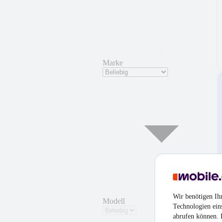
Marke
Wir benötigen Ih
Modell
Technologien ein
abrufen können. D