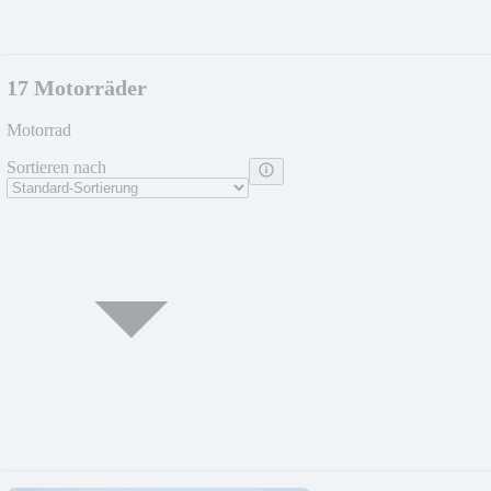
17 Motorräder
Motorrad
Sortieren nach