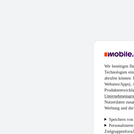
Wir benötigen Ih
Technologien ein
abrufen können. D
Websites/Apps), 
Produktentwicklu
Unternehmensgr
Nutzerdaten zusa
Werbung und die 
Speichern von 
Personalisiert
Zielgruppenfors