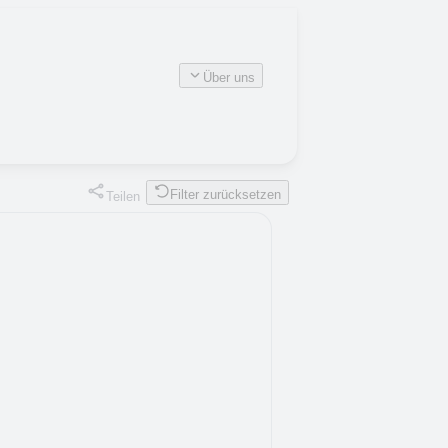
Über uns
Filter zurücksetzen
Teilen